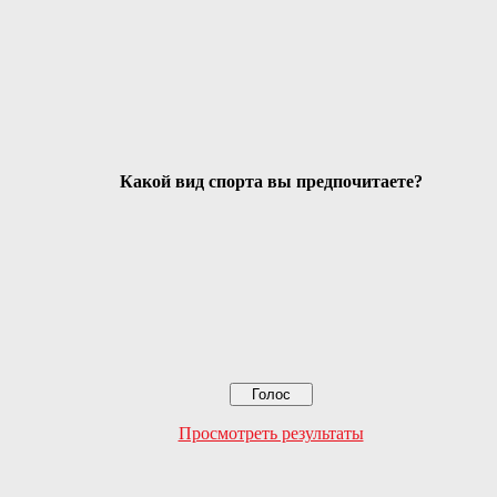
Какой вид спорта вы предпочитаете?
Просмотреть результаты