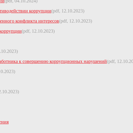
ии
(pdf, 04.10.2024)
отиводействии коррупции
(pdf, 12.10.2023)
ленного конфликта интересов
(pdf, 12.10.2023)
 коррупции
(pdf, 12.10.2023)
2.10.2023)
 работника к совершению коррупционных нарушений
(pdf, 12.10.2
10.2023)
2.10.2023)
ения