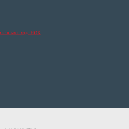
явленных в ходе НОК