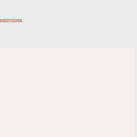
 коррупции