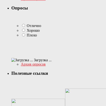
Опросы
Отлично
Хорошо
Плохо
Загрузка ...
Архив опросов
Полезные ссылки