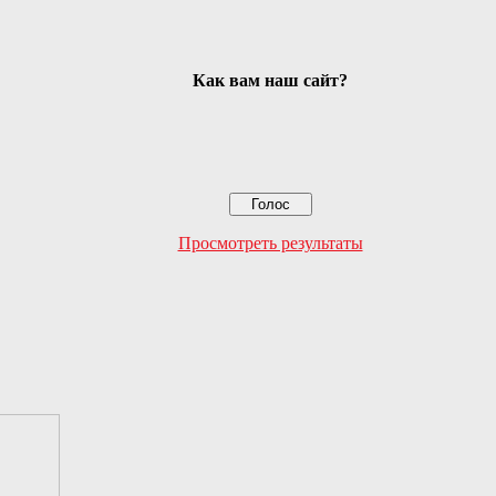
Как вам наш сайт?
Просмотреть результаты