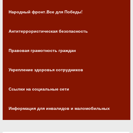
Народный фронт.Все для Победы!
Антитеррористическая безопасность
Правовая грамотность граждан
Укрепление здоровья сотрудников
Ссылки на социальные сети
Информация для инвалидов и маломобильных
граждан