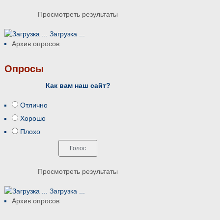
Просмотреть результаты
Загрузка ...
Архив опросов
Опросы
Как вам наш сайт?
Отлично
Хорошо
Плохо
Просмотреть результаты
Загрузка ...
Архив опросов