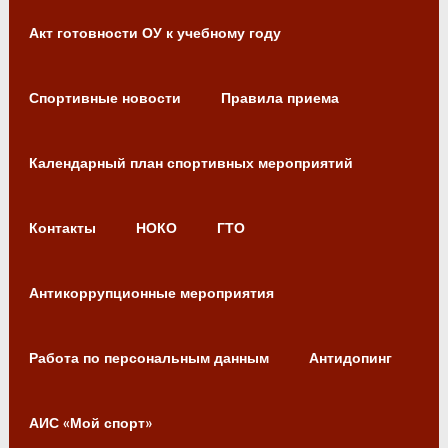
Акт готовности ОУ к учебному году
Спортивные новости
Правила приема
Календарный план спортивных мероприятий
Контакты
НОКО
ГТО
Антикоррупционные мероприятия
Работа по персональным данным
Антидопинг
АИС «Мой спорт»