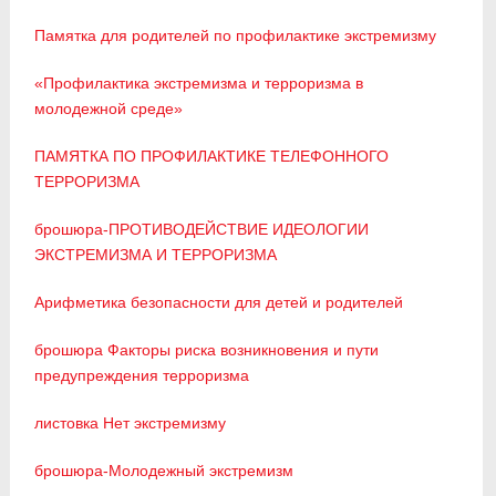
Памятка для родителей по профилактике экстремизму
«Профилактика экстремизма и терроризма в
молодежной среде»
ПАМЯТКА ПО ПРОФИЛАКТИКЕ ТЕЛЕФОННОГО
ТЕРРОРИЗМА
брошюра-ПРОТИВОДЕЙСТВИЕ ИДЕОЛОГИИ
ЭКСТРЕМИЗМА И ТЕРРОРИЗМА
Арифметика безопасности для детей и родителей
брошюра Факторы риска возникновения и пути
предупреждения терроризма
листовка Нет экстремизму
брошюра-Молодежный экстремизм