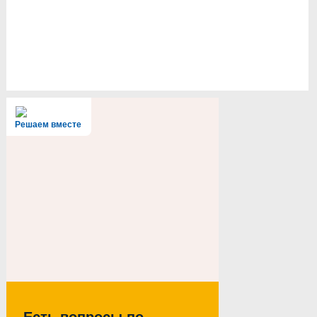
Решаем вместе