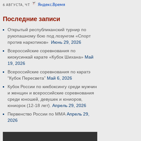
Последние записи
Открытый республиканский турнир по
рукопашному бою под лозунгом «Спорт
против наркотиков»
Июнь 29, 2026
Всероссийские соревнования по
киокусинкай карате «Кубок Шихана»
Май
19, 2026
Всероссийские соревнования по каратэ
“Кубок Пересвета”
Май 6, 2026
Кубок России по кикбоксингу среди мужчин
и женщин и всероссийские соревнования
среди юношей, девушек и юниоров,
юниорок (12-18 лет).
Апрель 29, 2026
Первенство России по ММА
Апрель 29,
2026