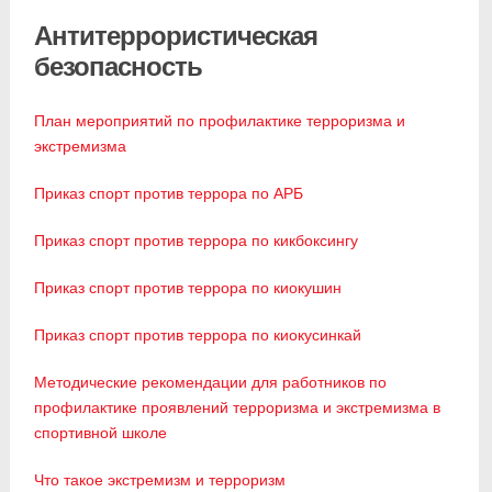
Антитеррористическая
безопасность
План мероприятий по профилактике терроризма и
экстремизма
Приказ спорт против террора по АРБ
Приказ спорт против террора по кикбоксингу
Приказ спорт против террора по киокушин
Приказ спорт против террора по киокусинкай
Методические рекомендации для работников по
профилактике проявлений терроризма и экстремизма в
спортивной школе
Что такое экстремизм и терроризм