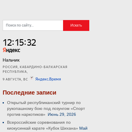
Последние записи
Открытый республиканский турнир по
рукопашному бою под лозунгом «Спорт
против наркотиков»
Июнь 29, 2026
Всероссийские соревнования по
киокусинкай карате «Кубок Шихана»
Май