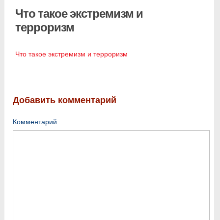
Что такое экстремизм и
терроризм
Что такое экстремизм и терроризм
Добавить комментарий
Комментарий