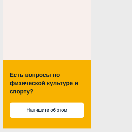
Есть вопросы по
физической культуре и
спорту?
Напишите об этом