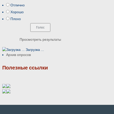
Отлично
Хорошо
Плохо
Просмотреть результаты
Загрузка ...
Архив опросов
Полезные ссылки