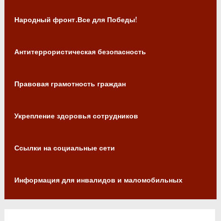
Народный фронт.Все для Победы!
Антитеррористическая безопасность
Правовая грамотность граждан
Укрепление здоровья сотрудников
Ссылки на социальные сети
Информация для инвалидов и маломобильных
граждан