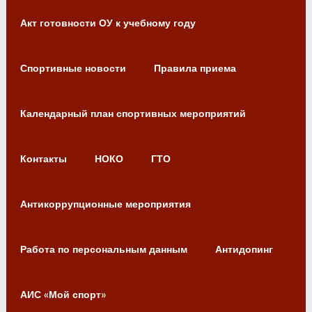
Акт готовности ОУ к учебному году
Спортивные новости
Правила приема
Календарный план спортивных мероприятий
Контакты
НОКО
ГТО
Антикоррупционные мероприятия
Работа по персональным данным
Антидопинг
АИС «Мой спорт»