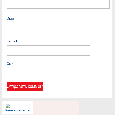
Имя
E-mail
Сайт
Решаем вместе