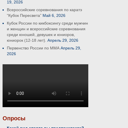
19, 2026
Всероссийские соревнования по каратэ
“Кубок Пересвета”
Май 6, 2026
Кубок России по кикбоксингу среди мужчин
и женщин и всероссийские соревнования
среди юношей, девушек и юниоров,
юниорок (12-18 лет).
Апрель 29, 2026
Первенство России по ММА
Апрель 29,
2026
Опросы
Какой вид спорта вы предпочитаете?