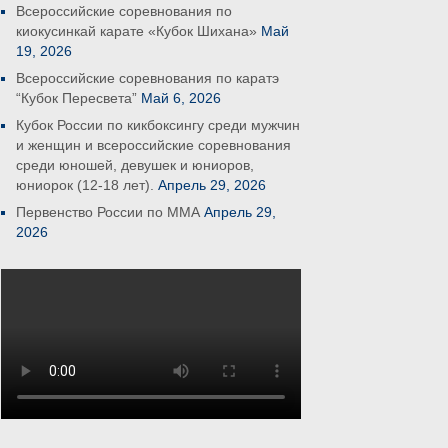
Всероссийские соревнования по
киокусинкай карате «Кубок Шихана»
Май
19, 2026
Всероссийские соревнования по каратэ
“Кубок Пересвета”
Май 6, 2026
Кубок России по кикбоксингу среди мужчин
и женщин и всероссийские соревнования
среди юношей, девушек и юниоров,
юниорок (12-18 лет).
Апрель 29, 2026
Первенство России по ММА
Апрель 29,
2026