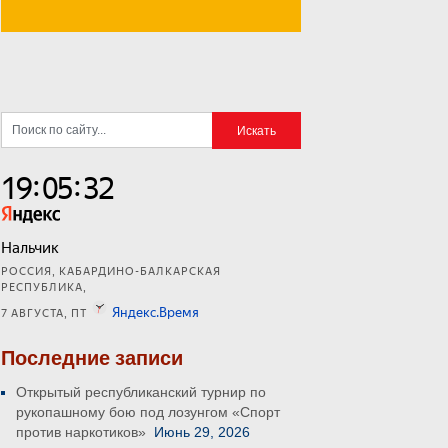
Последние записи
Открытый республиканский турнир по
рукопашному бою под лозунгом «Спорт
против наркотиков»
Июнь 29, 2026