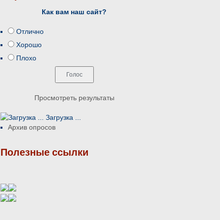
Как вам наш сайт?
Отлично
Хорошо
Плохо
Просмотреть результаты
Загрузка ...
Архив опросов
Полезные ссылки