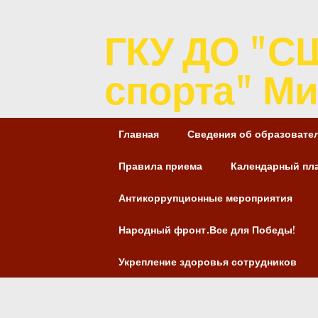
ГКУ ДО "С
спорта" Ми
Главная
Сведения об образовате
Правила приема
Календарный пл
Антикоррупционные мероприятия
Народный фронт.Все для Победы!
Укрепление здоровья сотрудников