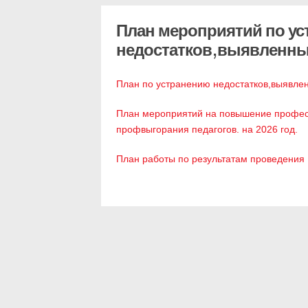
План мероприятий по у
недостатков,выявленны
План по устранению недостатков,выявлен
План мероприятий на повышение професс
профвыгорания педагогов. на 2026 год.
План работы по результатам проведения 