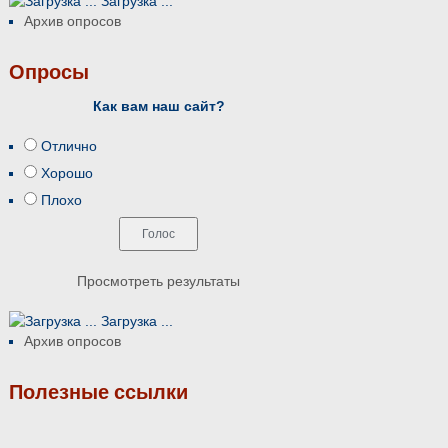
Загрузка ...
Архив опросов
Опросы
Как вам наш сайт?
Отлично
Хорошо
Плохо
Просмотреть результаты
Загрузка ...
Архив опросов
Полезные ссылки