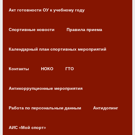
Акт готовности ОУ к учебному году
Спортивные новости
Правила приема
Календарный план спортивных мероприятий
Контакты
НОКО
ГТО
Антикоррупционные мероприятия
Работа по персональным данным
Антидопинг
АИС «Мой спорт»