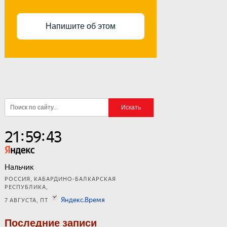
Напишите об этом
Последние записи