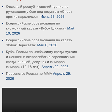
Открытый республиканский турнир по
рукопашному бою под лозунгом «Спорт
против наркотиков»
Июнь 29, 2026
Всероссийские соревнования по
киокусинкай карате «Кубок Шихана»
Май
19, 2026
Всероссийские соревнования по каратэ
“Кубок Пересвета”
Май 6, 2026
Кубок России по кикбоксингу среди мужчин
и женщин и всероссийские соревнования
среди юношей, девушек и юниоров,
юниорок (12-18 лет).
Апрель 29, 2026
Первенство России по ММА
Апрель 29,
2026