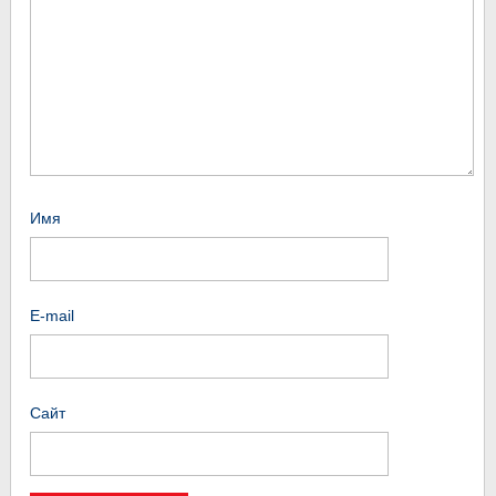
Имя
E-mail
Сайт