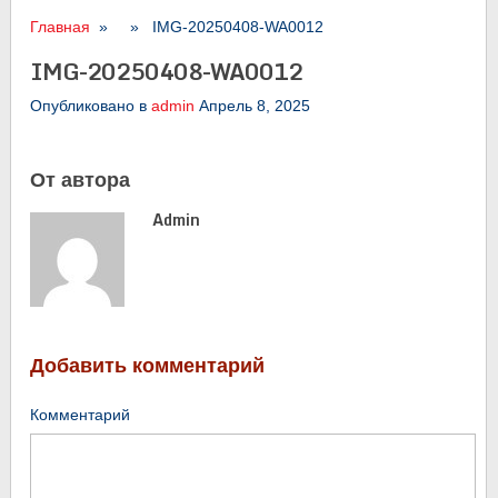
Главная
» » IMG-20250408-WA0012
IMG-20250408-WA0012
Опубликовано в
admin
Апрель 8, 2025
От автора
Admin
Добавить комментарий
Комментарий