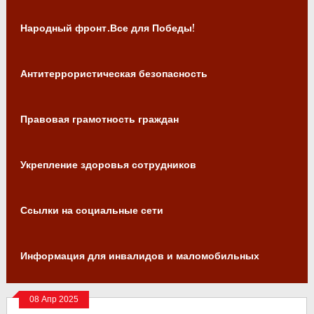
Народный фронт.Все для Победы!
Антитеррористическая безопасность
Правовая грамотность граждан
Укрепление здоровья сотрудников
Ссылки на социальные сети
Информация для инвалидов и маломобильных
граждан
08 Апр 2025